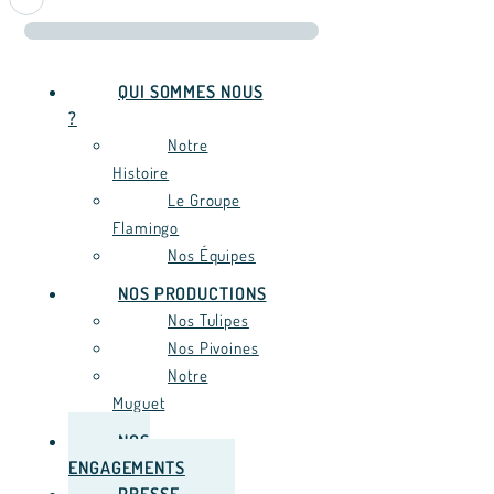
QUI SOMMES NOUS
?
Notre
Histoire
Le Groupe
Flamingo
Nos Équipes
NOS PRODUCTIONS
Nos Tulipes
Nos Pivoines
Notre
Muguet
NOS
ENGAGEMENTS