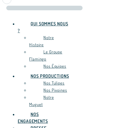
QUI SOMMES NOUS
?
Notre
Histoire
Le Groupe
Flamingo
Nos Équipes
NOS PRODUCTIONS
Nos Tulipes
Nos Pivoines
Notre
Muguet
NOS
ENGAGEMENTS